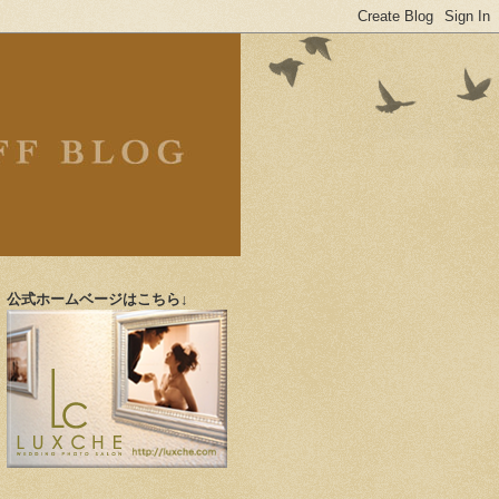
公式ホームベージはこちら↓