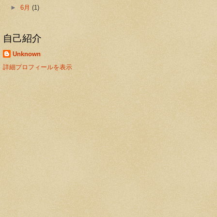
►
6月
(1)
自己紹介
Unknown
詳細プロフィールを表示