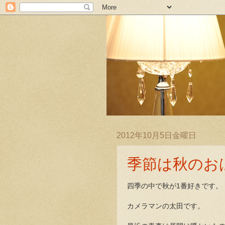
2012年10月5日金曜日
季節は秋のお
四季の中で秋が1番好きです。
カメラマンの太田です。