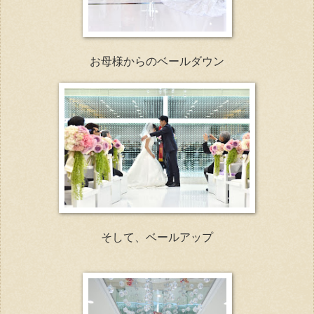
お母様からのベールダウン
そして、ベールアップ