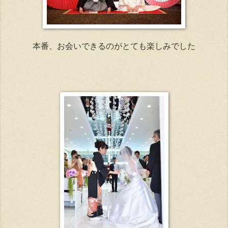
本番、お会いできるのがとても楽しみでした