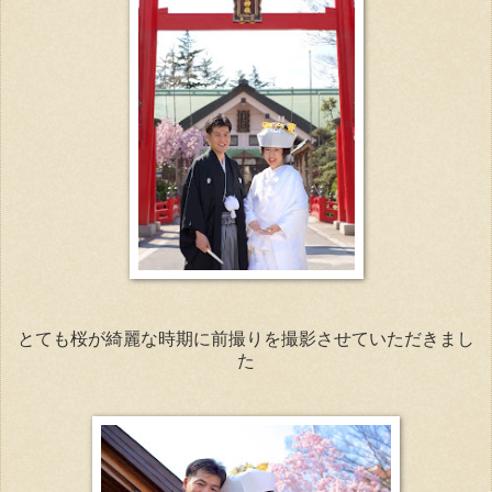
とても桜が綺麗な時期に前撮りを撮影させていただきまし
た