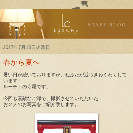
2017年7月18日火曜日
春から夏へ
暑い日が続いておりますが、ねぶたが近づきわくわくして
います！
ルーチェの寺尾です。
今回も素敵なご縁で、撮影させていただいた
お２人のお写真をご紹介致します。