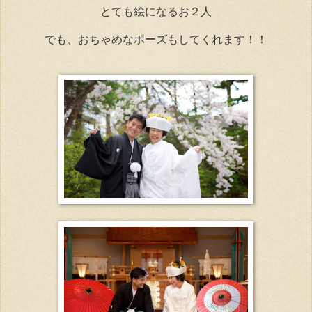
とても絵になるお２人
でも、おちゃめなポーズもしてくれます！！