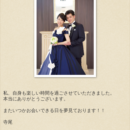
私、自身も楽しい時間を過ごさせていただきました。
本当にありがとうございます。
またいつかお会いできる日を夢見ております！！
寺尾