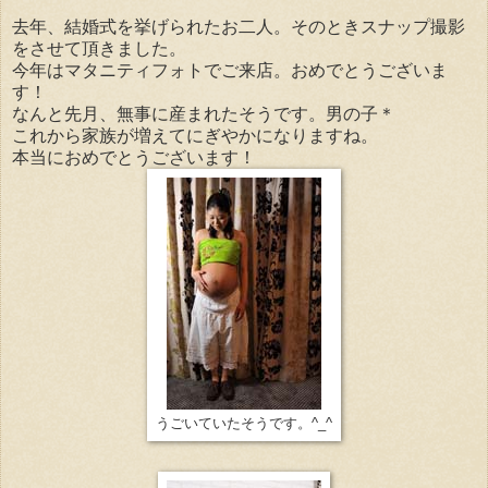
去年、結婚式を挙げられたお二人。そのときスナップ撮影
をさせて頂きました。
今年はマタニティフォトでご来店。おめでとうございま
す！
なんと先月、無事に産まれたそうです。男の子＊
これから家族が増えてにぎやかになりますね。
本当におめでとうございます！
うごいていたそうです。^_^