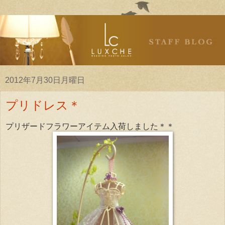
2012年7月30日月曜日
プリドレス＊
プリザードフラワーアイテム入荷しました＊＊