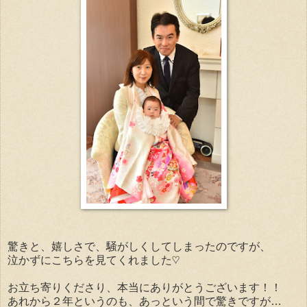
驚きと、嬉しさで、騒がしくしてしまったのですが、
泣かずにこちらを見てくれました♡
お立ち寄りくださり、本当にありがとうございます！！
あれから２年というのも、あっという間で驚きですが…