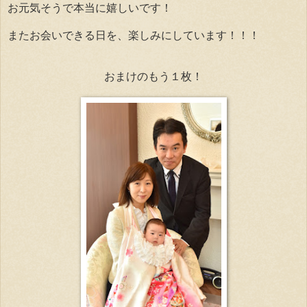
お元気そうで本当に嬉しいです！
またお会いできる日を、楽しみにしています！！！
おまけのもう１枚！