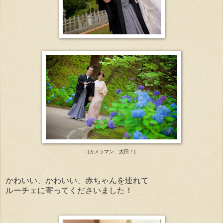
(カメラマン 太田！)
かわいい、かわいい、赤ちゃんを連れて
ルーチェに寄ってくださいました！