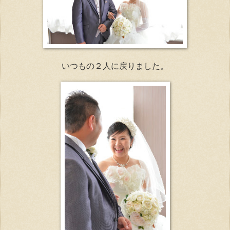
いつもの２人に戻りました。