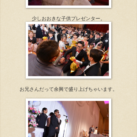
少しおおきな子供プレゼンター。
お兄さんだって余興で盛り上げちゃいます。