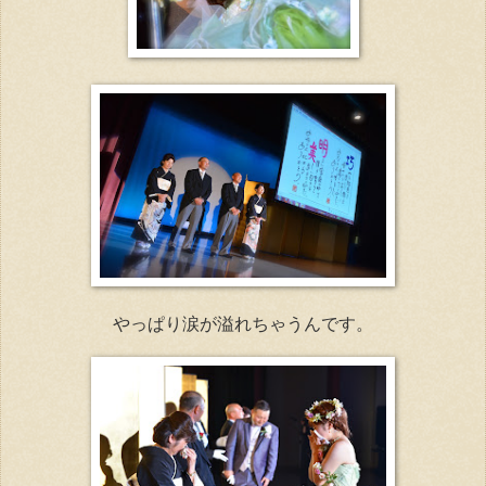
やっぱり涙が溢れちゃうんです。