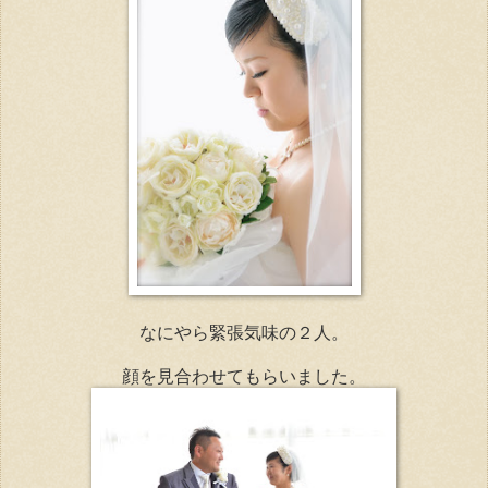
なにやら緊張気味の２人。
顔を見合わせてもらいました。