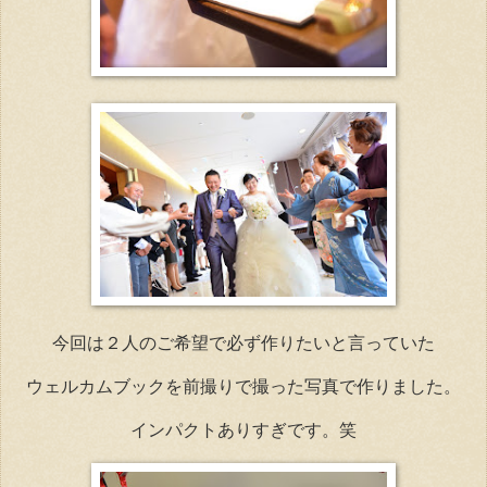
今回は２人のご希望で必ず作りたいと言っていた
ウェルカムブックを前撮りで撮った写真で作りました。
インパクトありすぎです。笑