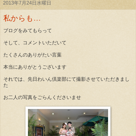
2013年7月24日水曜日
私からも…
ブログをみてもらって
そして、コメントいただいて
たくさんのありがたい言葉
本当にありがとうございます
それでは、先日わいん倶楽部にて撮影させていただきまし
た
お二人の写真をごらんくださいませ