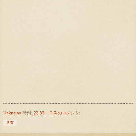
Unknown
時刻:
22:39
0 件のコメント:
共有