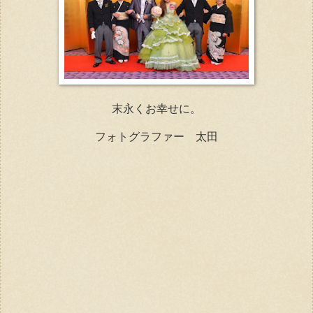
末永くお幸せに。
フォトグラファー 太田