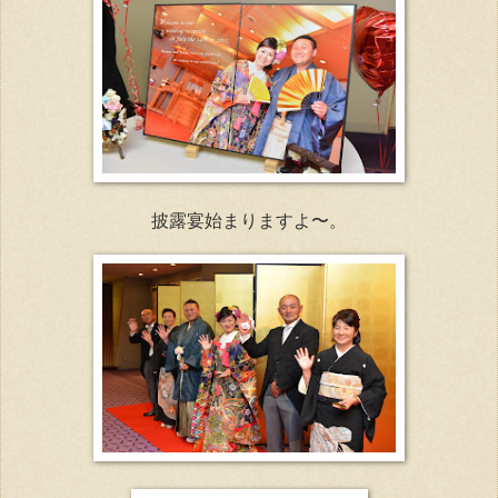
披露宴始まりますよ〜。