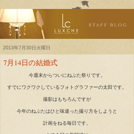
2013年7月30日火曜日
7月14日の結婚式
今週末からついにねぶた祭りです。
すでにワクワクしているフォトグラファーの太田です。
撮影はもちろんですが
今年のねぶたはひと味違った撮り方をしようと
計画をねる毎日です。