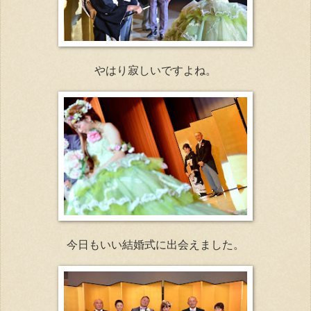
やはり寂しいですよね。
今日もいい結婚式に出会えました。