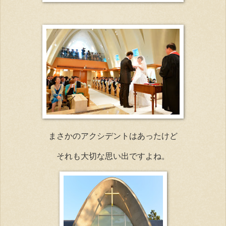
まさかのアクシデントはあったけど
それも大切な思い出ですよね。