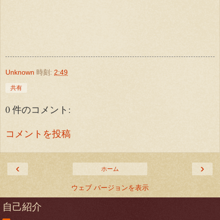
Unknown
時刻:
2:49
共有
0 件のコメント:
コメントを投稿
‹
›
ホーム
ウェブ バージョンを表示
自己紹介