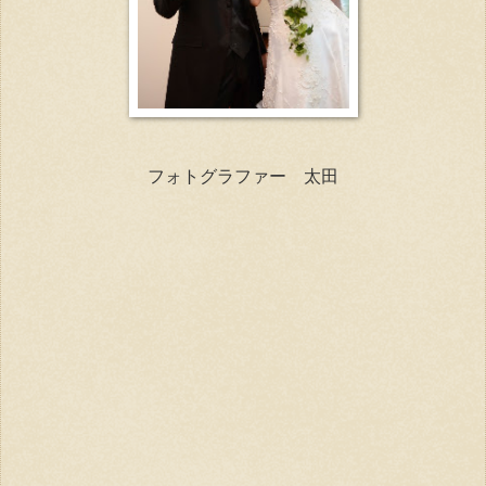
フォトグラファー 太田