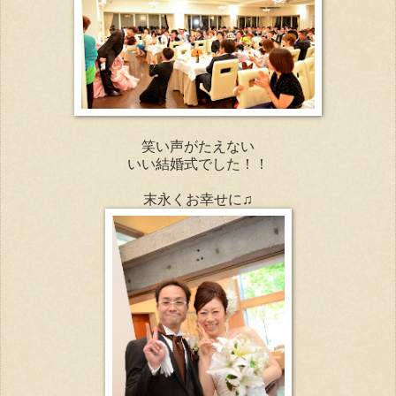
笑い声がたえない
いい結婚式でした！！
末永くお幸せに♫