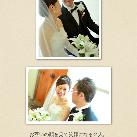
お互いの顔を見て笑顔になる２人。