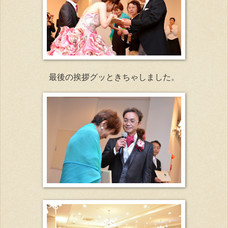
最後の挨拶グッときちゃしました。