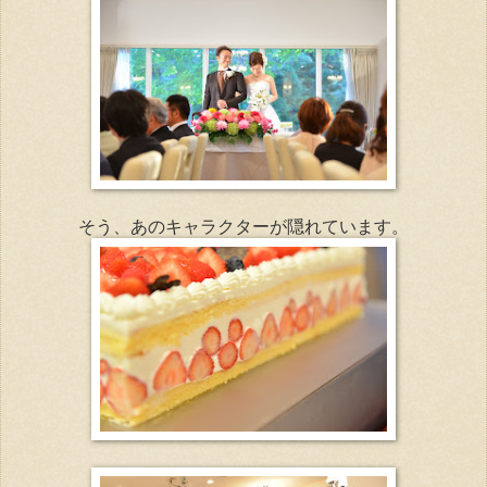
そう、あのキャラクターが隠れています。