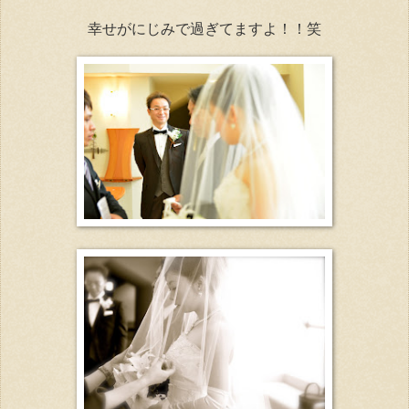
幸せがにじみで過ぎてますよ！！笑