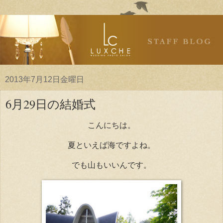
2013年7月12日金曜日
6月29日の結婚式
こんにちは。
夏といえば海ですよね。
でも山もいいんです。