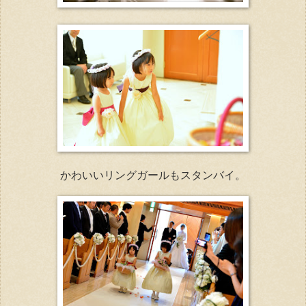
かわいいリングガールもスタンバイ。