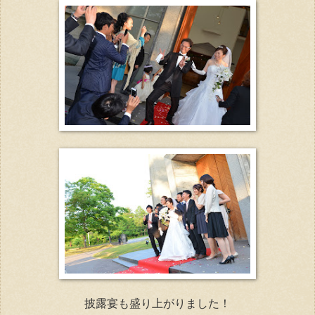
披露宴も盛り上がりました！