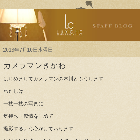
2013年7月10日水曜日
カメラマンきがわ
はじめましてカメラマンの木川ともうします
わたしは
一枚一枚の写真に
気持ち・感情をこめて
撮影するよう心がけております