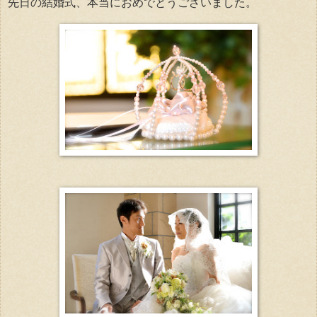
先日の結婚式、本当におめでとうございました。