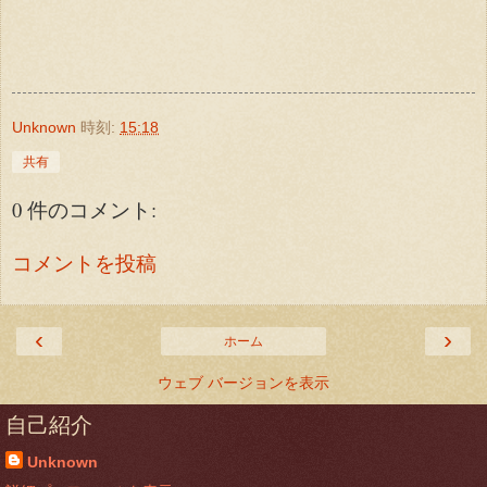
Unknown
時刻:
15:18
共有
0 件のコメント:
コメントを投稿
‹
›
ホーム
ウェブ バージョンを表示
自己紹介
Unknown