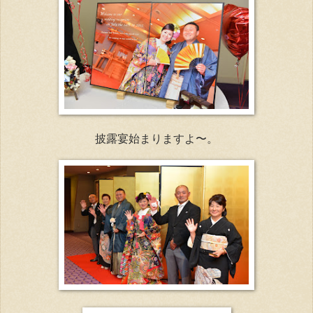
披露宴始まりますよ〜。