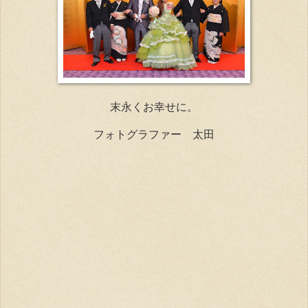
末永くお幸せに。
フォトグラファー 太田