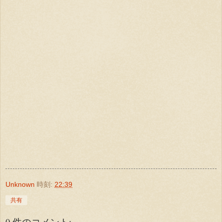
Unknown
時刻:
22:39
共有
0 件のコメント: