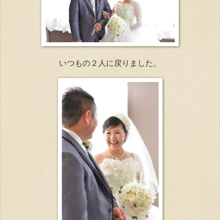
いつもの２人に戻りました。