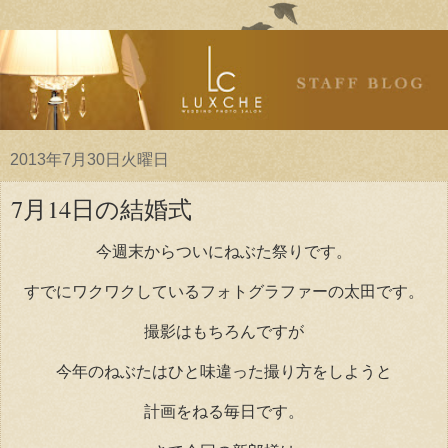
2013年7月30日火曜日
7月14日の結婚式
今週末からついにねぶた祭りです。
すでにワクワクしているフォトグラファーの太田です。
撮影はもちろんですが
今年のねぶたはひと味違った撮り方をしようと
計画をねる毎日です。