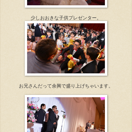
少しおおきな子供プレゼンター。
お兄さんだって余興で盛り上げちゃいます。