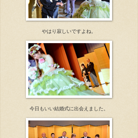
やはり寂しいですよね。
今日もいい結婚式に出会えました。