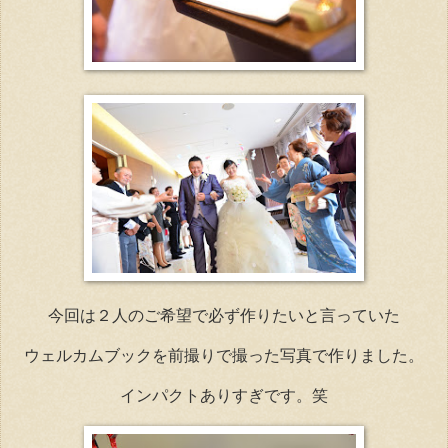
今回は２人のご希望で必ず作りたいと言っていた
ウェルカムブックを前撮りで撮った写真で作りました。
インパクトありすぎです。笑