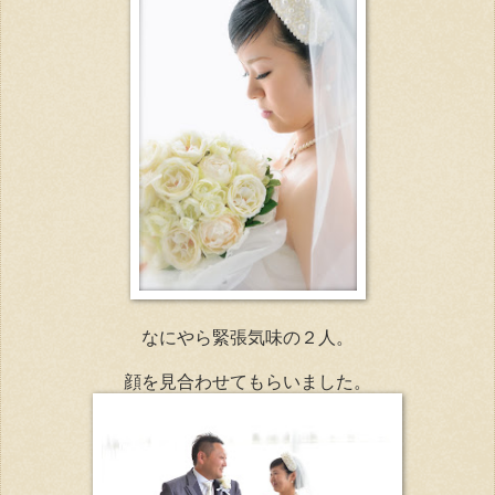
なにやら緊張気味の２人。
顔を見合わせてもらいました。