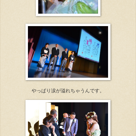
やっぱり涙が溢れちゃうんです。