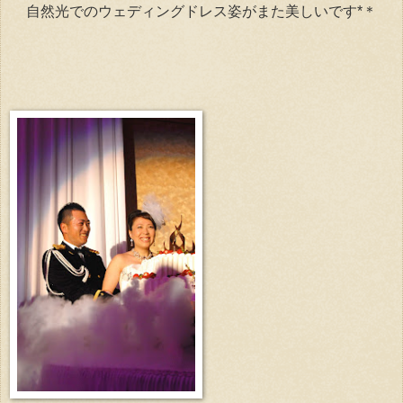
自然光でのウェディングドレス姿がまた美しいです*＊