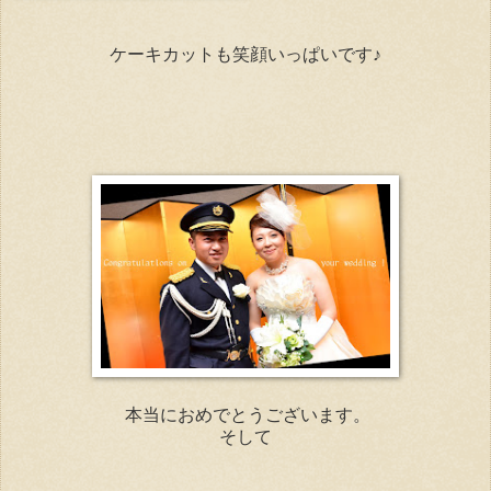
ケーキカットも笑顔いっぱいです♪
本当におめでとうございます。
そして