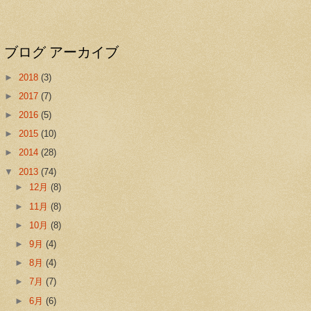
ブログ アーカイブ
►
2018
(3)
►
2017
(7)
►
2016
(5)
►
2015
(10)
►
2014
(28)
▼
2013
(74)
►
12月
(8)
►
11月
(8)
►
10月
(8)
►
9月
(4)
►
8月
(4)
►
7月
(7)
►
6月
(6)