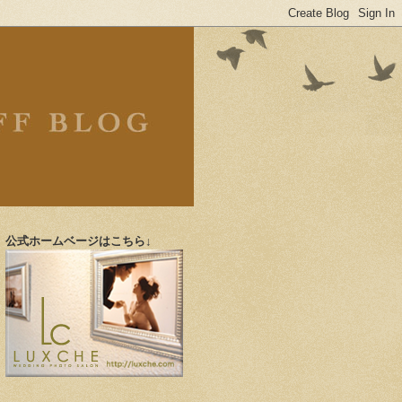
公式ホームベージはこちら↓