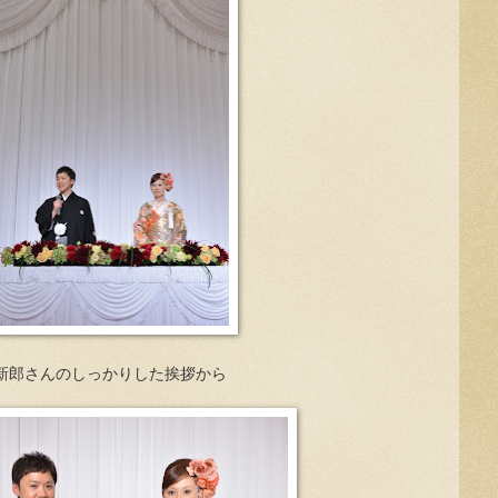
新郎さんのしっかりした挨拶から