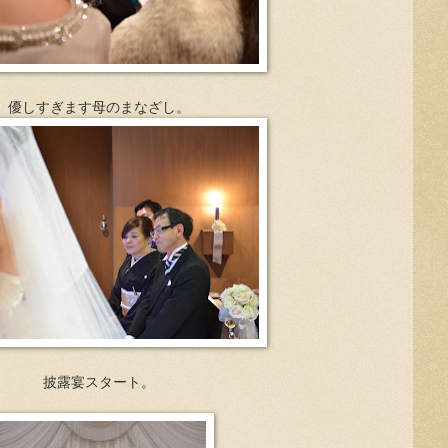
優しすぎます母のまなざし。
披露宴スタート。