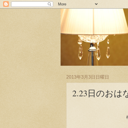
2013年3月3日日曜日
2.23日のおは