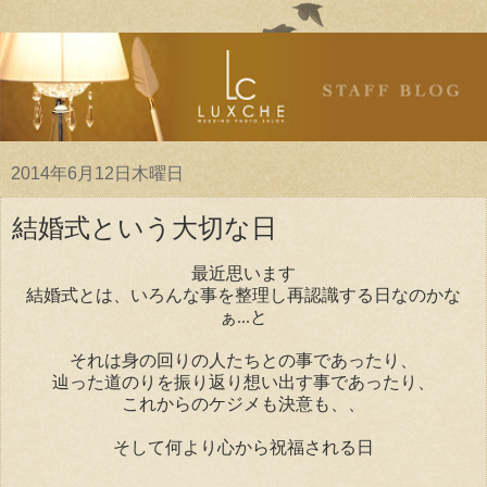
2014年6月12日木曜日
結婚式という大切な日
最近思います
結婚式とは、いろんな事を整理し再認識する日なのかな
ぁ...と
それは身の回りの人たちとの事であったり、
辿った道のりを振り返り想い出す事であったり、
これからのケジメも決意も、、
そして何より心から祝福される日