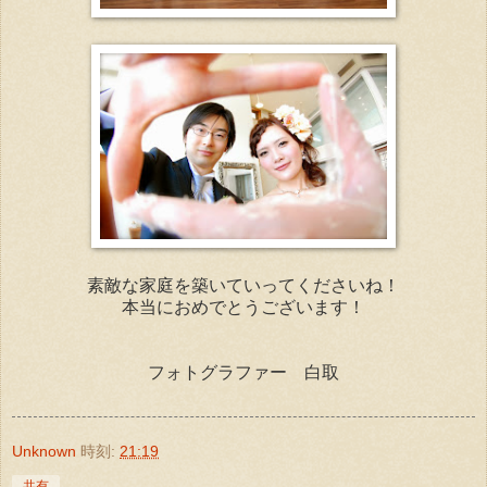
素敵な家庭を築いていってくださいね！
本当におめでとうございます！
フォトグラファー 白取
Unknown
時刻:
21:19
共有