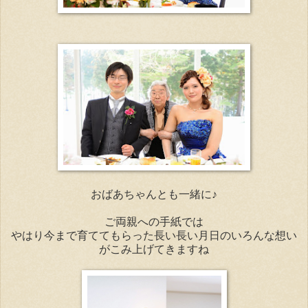
おばあちゃんとも一緒に♪
ご両親への手紙では
やはり今まで育ててもらった長い長い月日のいろんな想い
がこみ上げてきますね