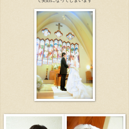
で笑顔になってしまいます