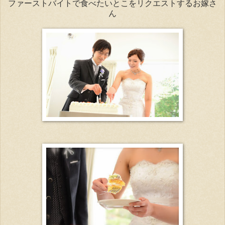
ファーストバイトで食べたいとこをリクエストするお嫁さ
ん