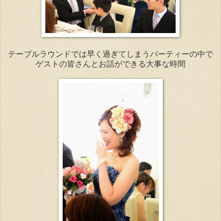
テーブルラウンドでは早く過ぎてしまうパーティーの中で
ゲストの皆さんとお話ができる大事な時間