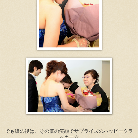
でも涙の後は、その倍の笑顔でサプライズのハッピークラ
ッカー☆