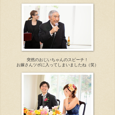
突然のおじいちゃんのスピーチ！
お嫁さんツボに入ってしまいましたね（笑）