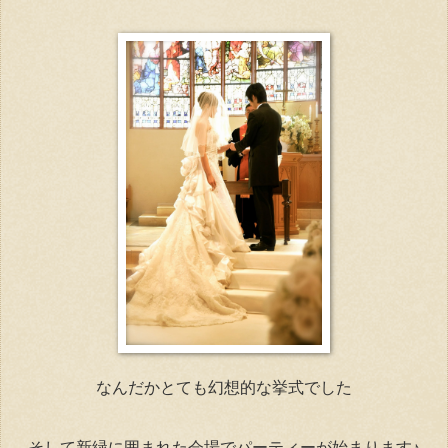
なんだかとても幻想的な挙式でした
そして新緑に囲まれた会場でパーティーが始まります♪