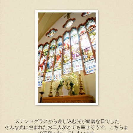
ステンドグラスから差し込む光が綺麗な日でした
そんな光に包まれたお二人がとても幸せそうで、こちらま