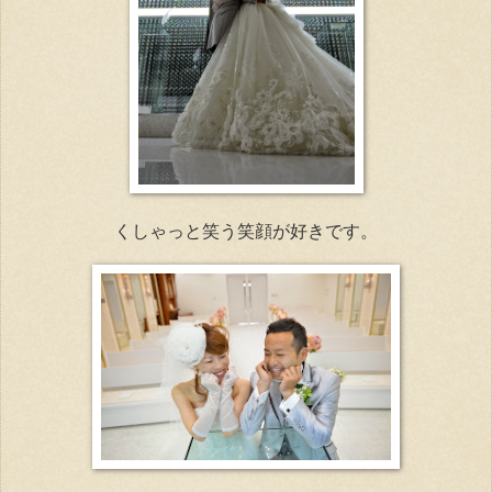
くしゃっと笑う笑顔が好きです。