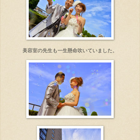
美容室の先生も一生懸命吹いていました。