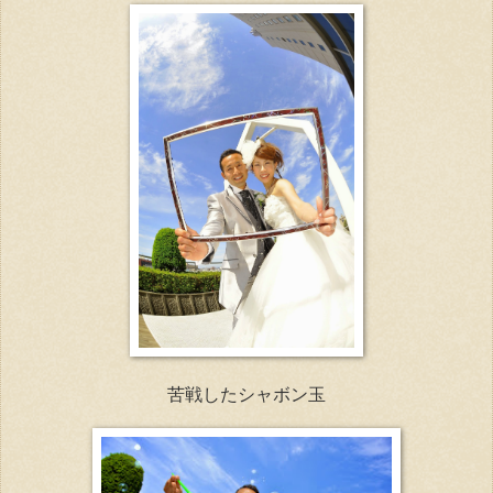
苦戦したシャボン玉