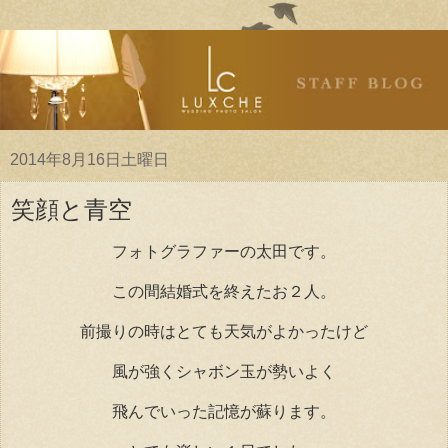
2014年8月16日土曜日
笑顔と青空
フォトグラファーの太田です。
この間結婚式を終えたお２人。
前撮りの時はとても天気がよかったけど
風が強くシャボン玉が勢いよく
飛んでいった記憶が蘇ります。