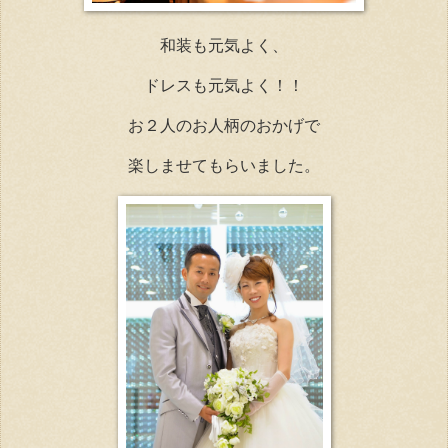
和装も元気よく、
ドレスも元気よく！！
お２人のお人柄のおかげで
楽しませてもらいました。