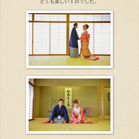
とても楽しい１日でした。