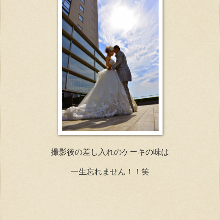
撮影後の差し入れのケーキの味は
一生忘れません！！笑