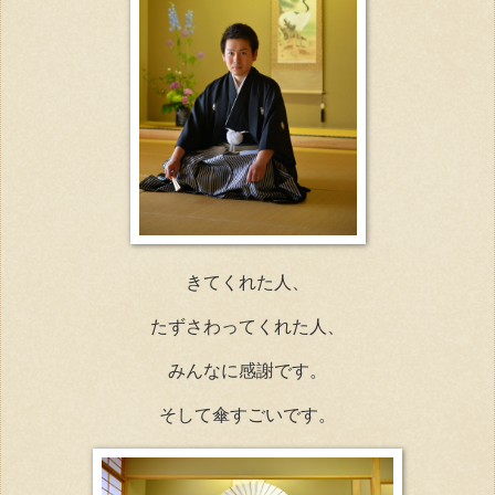
きてくれた人、
たずさわってくれた人、
みんなに感謝です。
そして傘すごいです。