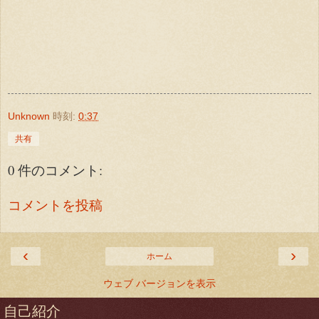
Unknown
時刻:
0:37
共有
0 件のコメント:
コメントを投稿
‹
›
ホーム
ウェブ バージョンを表示
自己紹介