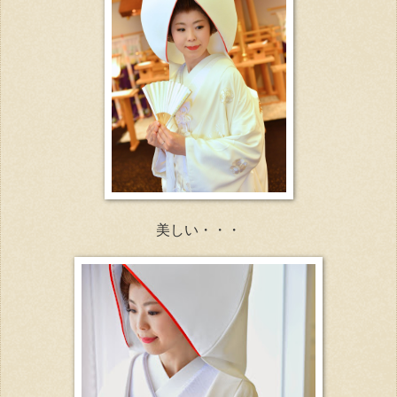
美しい・・・