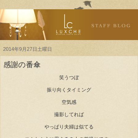
2014年9月27日土曜日
感謝の番傘
笑うつぼ
振り向くタイミング
空気感
撮影してれば
やっぱり夫婦は似てる