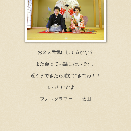
お２人元気にしてるかな？
また会ってお話したいです。
近くまできたら遊びにきてね！！
ぜったいだよ！！
フォトグラファー 太田