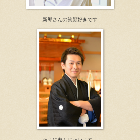
新郎さんの笑顔好きです
たまに遊んじゃいます。