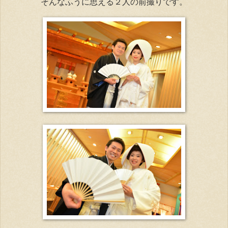
そんなふうに思える２人の前撮りです。