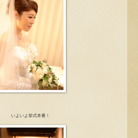
いよいよ挙式本番！