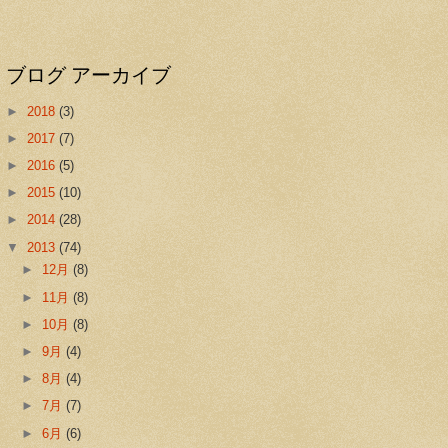
ブログ アーカイブ
►
2018
(3)
►
2017
(7)
►
2016
(5)
►
2015
(10)
►
2014
(28)
▼
2013
(74)
►
12月
(8)
►
11月
(8)
►
10月
(8)
►
9月
(4)
►
8月
(4)
►
7月
(7)
►
6月
(6)