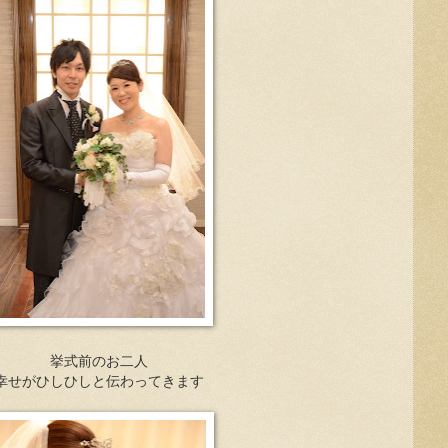
挙式前のお二人
幸せがひしひしと伝わってきます