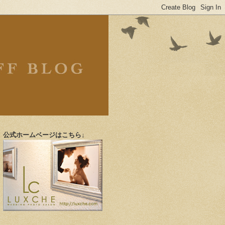
公式ホームベージはこちら↓