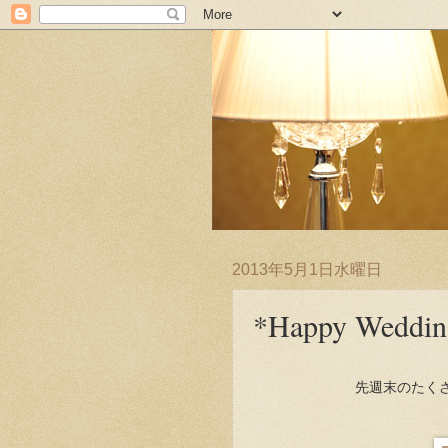
2013年5月1日水曜日
*Happy Weddin
先週末のたく