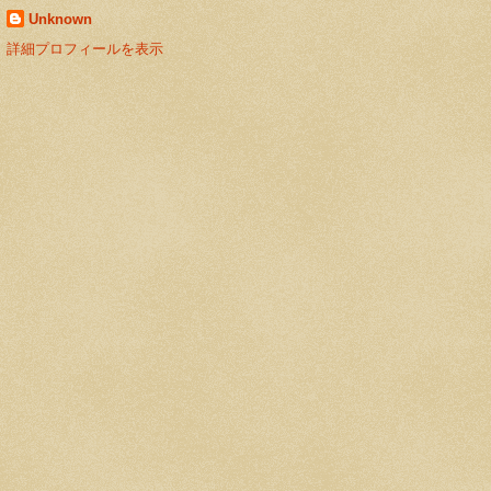
Unknown
詳細プロフィールを表示