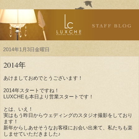
2014年1月3日金曜日
2014年
あけましておめでとうございます！
2014年スタートですね！
LUXCHEも本日より営業スタートです！
とは、いえ！
実はもう昨日からウェディングのスタジオ撮影をしており
ます！
新年からしあせそうなお客様にお会い出来て、私たちも楽
しませていただきました♪