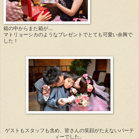
箱の中からまた箱が…
マトリョーシカのようなプレゼントでとても可愛い余興で
した！
ゲストもスタッフも含め、皆さんの笑顔がたえないパーテ
ィーでした。