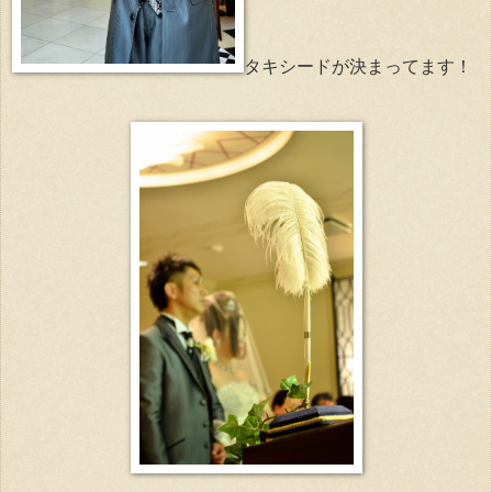
タキシードが決まってます！