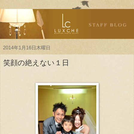
2014年1月16日木曜日
笑顔の絶えない１日